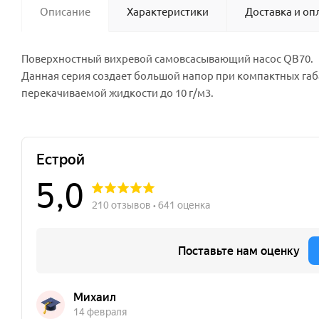
Описание
Характеристики
Доставка и оп
Поверхностный вихревой самовсасывающий насос QB70.
Данная серия создает большой напор при компактных габ
перекачиваемой жидкости до 10 г/м3.