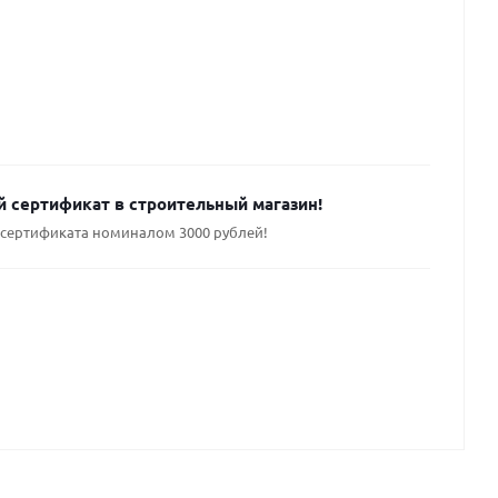
 сертификат в строительный магазин!
сертификата номиналом 3000 рублей!