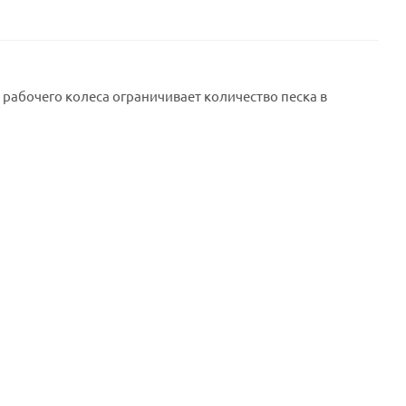
рабочего колеса ограничивает количество песка в