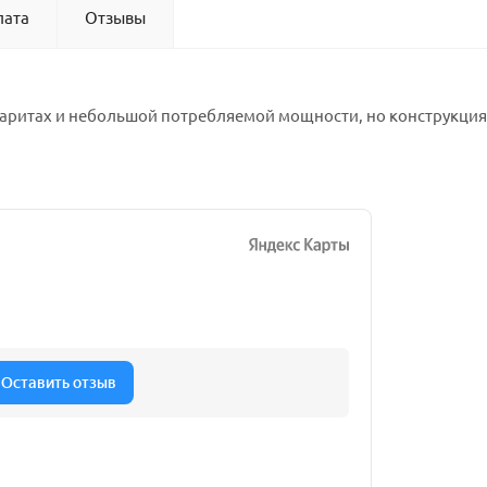
лата
Отзывы
аритах и небольшой потребляемой мощности, но конструкция 