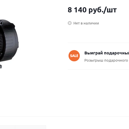
8 140
руб.
/шт
Нет в наличии
Выиграй подарочный
Розыгрыш подарочного 