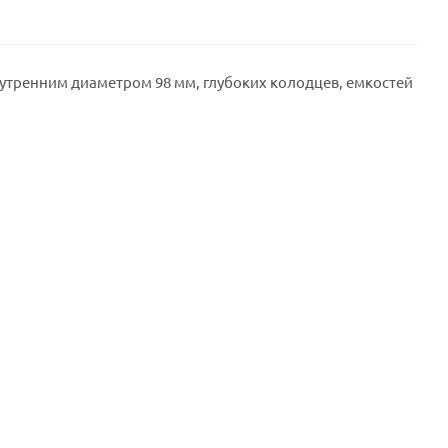
утренним диаметром 98 мм, глубоких колодцев, емкостей