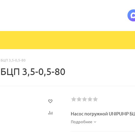
БЦП 3,5-0,5-80
ЦП 3,5-0,5-80
Насос погружной UNIPUMP БЦП 
Подробнее