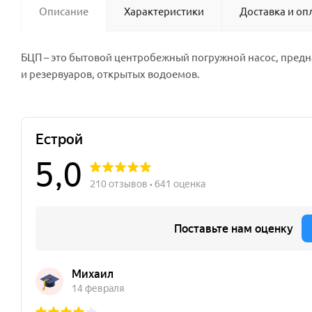
Описание
Характеристики
Доставка и оп
БЦП – это бытовой центробежный погружной насос, предн
и резервуаров, открытых водоемов.