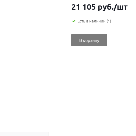
21 105
руб.
/шт
Есть в наличии
(1)
В корзину