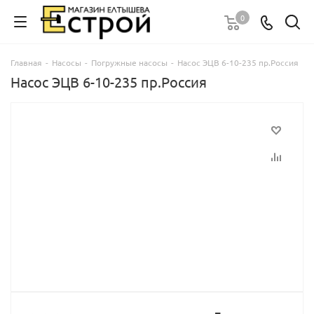
0
Главная
-
Насосы
-
Погружные насосы
-
Насос ЭЦВ 6-10-235 пр.Россия
Насос ЭЦВ 6-10-235 пр.Россия