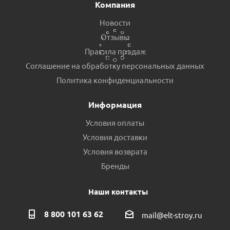
Компания
Новости
Отзывы
Правила продаж
Соглашение на обработку персональных данных
Торцевое уплотнение 301-14 D-29.5mm CA/CE/NBR
Политика конфиденциальности
Есть в наличии (7)
Информация
Условия оплаты
Условия доставки
Условия возврата
Бренды
Наши контакты
8 800 101 63 62
mail@elt-stroy.ru