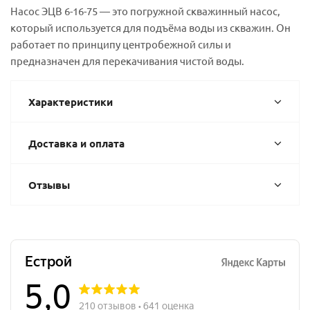
Насос ЭЦВ 6-16-75 — это погружной скважинный насос,
который используется для подъёма воды из скважин. Он
работает по принципу центробежной силы и
предназначен для перекачивания чистой воды.
Характеристики
Доставка и оплата
Отзывы