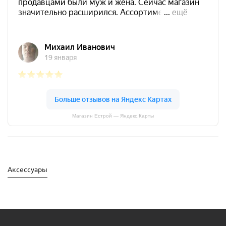
Магазин Естрой — Яндекс.Карты
Аксессуары