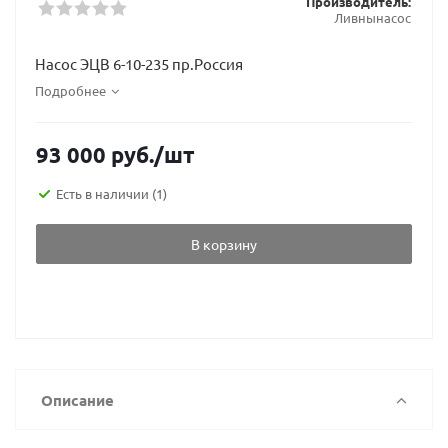
Производитель:
Ливнынасос
Насос ЭЦВ 6-10-235 пр.Россия
Подробнее
93 000
руб.
/шт
Есть в наличии
(1)
В корзину
Описание