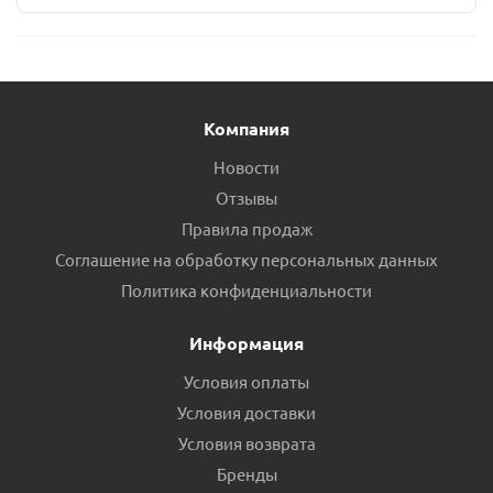
Компания
Новости
Отзывы
Правила продаж
Соглашение на обработку персональных данных
Политика конфиденциальности
Информация
Условия оплаты
Условия доставки
Условия возврата
Бренды