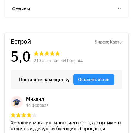
Отзывы