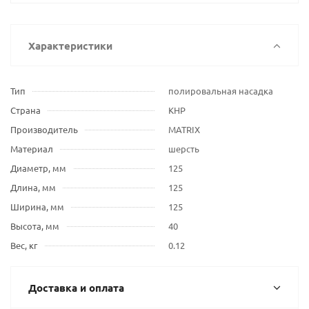
Характеристики
Тип
полировальная насадка
Страна
КНР
Производитель
MATRIX
Материал
шерсть
Диаметр, мм
125
Длина, мм
125
Ширина, мм
125
Высота, мм
40
Вес, кг
0.12
Доставка и оплата