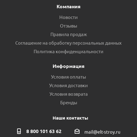
Компания
Новости
Отзывы
Правила продаж
Соглашение на обработку персональных данных
Политика конфиденциальности
Информация
Условия оплаты
Условия доставки
Условия возврата
Бренды
Наши контакты
8 800 101 63 62
mail@elt-stroy.ru