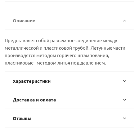
Описание
Представляет собой разъемное соединение между
металлической и пластиковой трубой. Латунные части
производятся методом горячего штампования,
пластиковые - методом литья под давлением.
Характеристики
Доставка и оплата
Отзывы