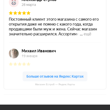
Магазин Естрой — Яндекс.Карты