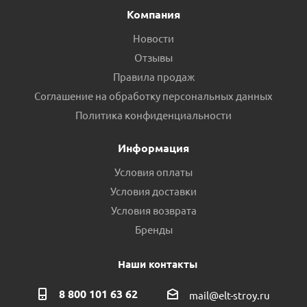
Компания
Новости
Отзывы
Правила продаж
Соглашение на обработку персональных данных
Политика конфиденциальности
Информация
Условия оплаты
Условия доставки
Условия возврата
Бренды
Наши контакты
8 800 101 63 62
mail@elt-stroy.ru