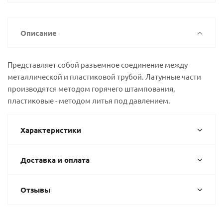
Описание
Представляет собой разъемное соединение между
металлической и пластиковой трубой. Латунные части
производятся методом горячего штампования,
пластиковые - методом литья под давлением.
Характеристики
Доставка и оплата
Отзывы