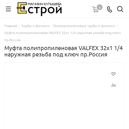
0
Главная
-
Трубы и фитинги
-
Полипропиленовые трубы и фитинги
-
Муфта полипропиленовая VALFEX 32х1 1/4 наружная резьба под ключ
пр.Россия
Муфта полипропиленовая VALFEX 32х1 1/4
наружная резьба под ключ пр.Россия