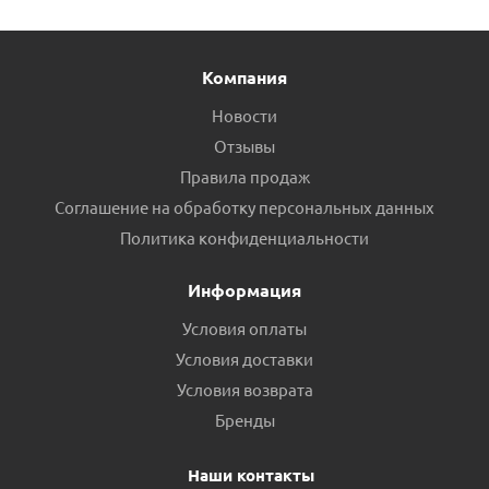
Компания
Новости
Отзывы
Правила продаж
Соглашение на обработку персональных данных
Политика конфиденциальности
Информация
Условия оплаты
Условия доставки
Условия возврата
Бренды
Наши контакты