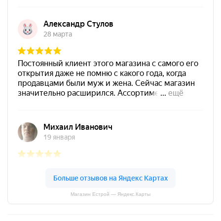
Магазин Естрой — Яндекс.Карты