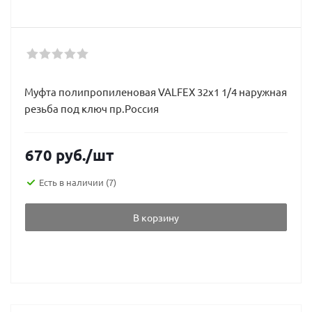
Муфта полипропиленовая VALFEX 32х1 1/4 наружная
резьба под ключ пр.Россия
670
руб.
/шт
Есть в наличии
(7)
В корзину