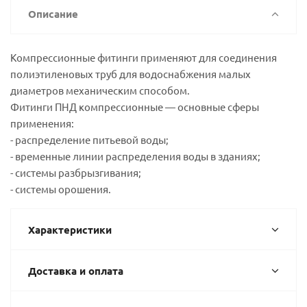
Описание
Компрессионные фитинги применяют для соединения
полиэтиленовых труб для водоснабжения малых
диаметров механическим способом.
Фитинги ПНД компрессионные — основные сферы
применения:
- распределение питьевой воды;
- временные линии распределения воды в зданиях;
- системы разбрызгивания;
- системы орошения.
Характеристики
Доставка и оплата