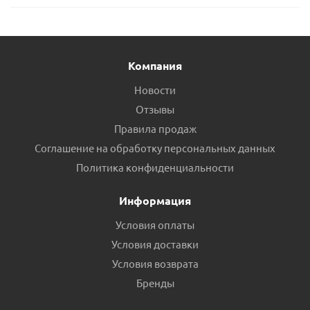
Компания
Новости
Отзывы
Правила продаж
Соглашение на обработку персональных данных
Политика конфиденциальности
Информация
Условия оплаты
Условия доставки
Условия возврата
Бренды