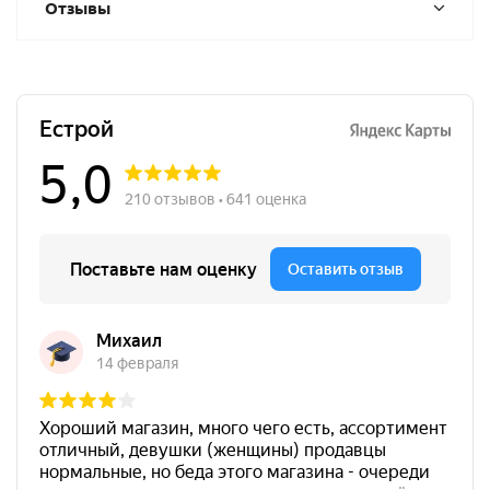
Отзывы