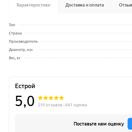
Характеристики
Доставка и оплата
Отзы
Тип
Страна
Производитель
Диаметр, мм
Вес, кг