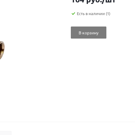
Есть в наличии
(1)
В корзину