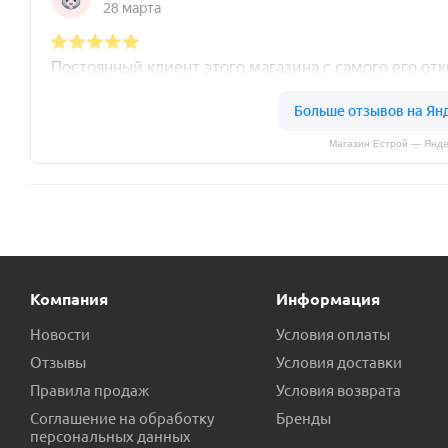
Магазин Естрой — Янде
Компания
Информация
Новости
Условия оплаты
Отзывы
Условия доставки
Правила продаж
Условия возврата
Соглашение на обработку
Бренды
персональных данных