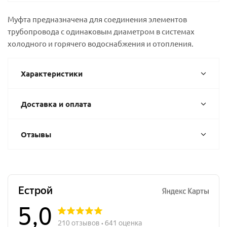
Муфта предназначена для соединения элементов
трубопровода с одинаковым диаметром в системах
холодного и горячего водоснабжения и отопления.
Характеристики
Доставка и оплата
Отзывы