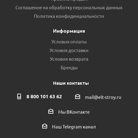
Соглашение на обработку персональных данных
Политика конфиденциальности
Информация
Условия оплаты
Условия доставки
Условия возврата
Бренды
Наши контакты
8 800 101 63 62
mail@elt-stroy.ru
Мы ВКонтакте
Наш Telegram канал