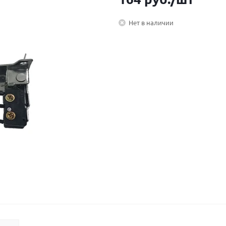
Нет в наличии