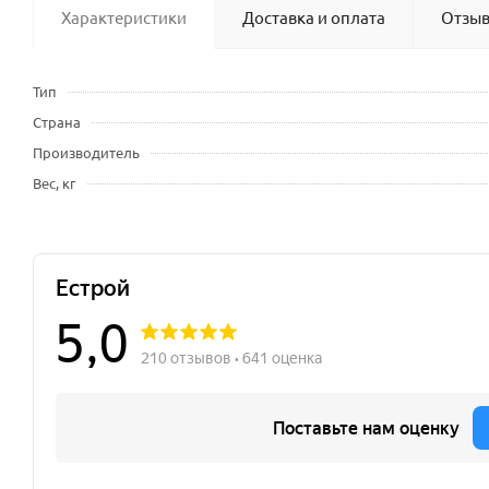
Характеристики
Доставка и оплата
Отзы
Тип
Страна
Производитель
Вес, кг