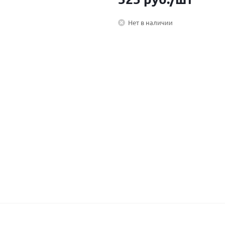
Нет в наличии