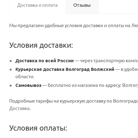
Доставка и оплата
Отзывы
Мы предлагаем удобные условия доставки и оплаты на Лю
Условия доставки:
Доставка по всей России
— через транспортную компа
Курьерская доставка Волгоград Волжский
— в удобно
области.
Самовывоз
— бесплатно из магазина по адресу: Волгогр
Подробные тарифы на курьерскую доставку по Волгоградск
Доставка
.
Условия оплаты: