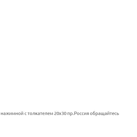
нажимной с толкателем 20х30 пр.Россия обращайтесь