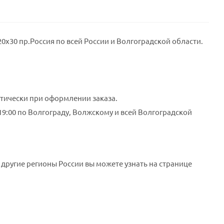
х30 пр.Россия по всей России и Волгоградской области.
тически при оформлении заказа.
 19:00 по Волгограду, Волжскому и всей Волгоградской
 другие регионы России вы можете узнать на странице