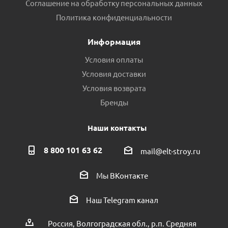
Соглашение на обработку персональных данных
Политика конфиденциальности
Информация
Условия оплаты
Условия доставки
Условия возврата
Бренды
Наши контакты
8 800 101 63 62
mail@elt-stroy.ru
Мы ВКонтакте
Наш Telegram канал
Россия, Волгоградская обл., р.п. Средняя