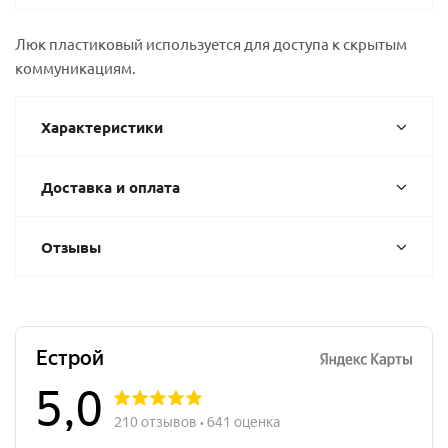
Люк пластиковый используется для доступа к скрытым
коммуникациям.
Характеристики
Доставка и оплата
Отзывы