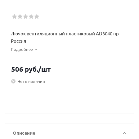
Лючок вентиляционный пластиковый AD3040 пр
Россия
Подробнее
506
руб.
/шт
Нет в наличии
Описание