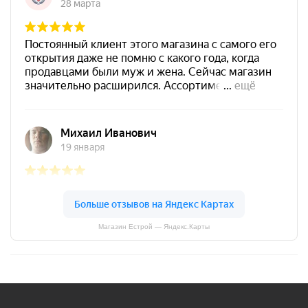
Магазин Естрой — Яндекс.Карты