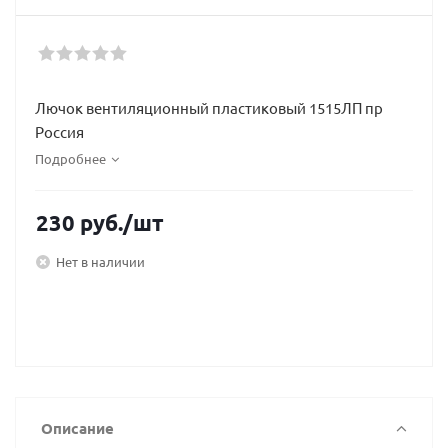
Лючок вентиляционный пластиковый 1515ЛП пр
Россия
Подробнее
230
руб.
/шт
Нет в наличии
Описание