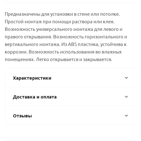
Предназначены для установки в стене или потолке.
Простой монтаж при помощи раствора или клея.
Возможность универсального монтажа для левого и
правого открывания. Возможность горизонтального и
вертикального монтажа. Из ABS пластика, устойчива к
коррозии. Возможность использования во влажных
помещениях. Легко открывается и закрывается.
Характеристики
Доставка и оплата
Отзывы