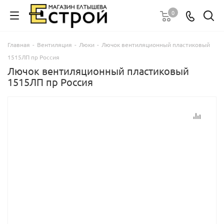
0
Главная
-
Вентиляция
-
Люки
-
Лючок вентиляционный пластиковый
1515ЛП пр Россия
Лючок вентиляционный пластиковый
1515ЛП пр Россия