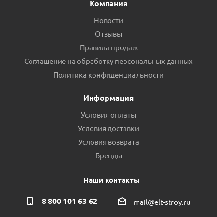
Компания
Новости
Отзывы
Правила продаж
Соглашение на обработку персональных данных
Политика конфиденциальности
Информация
Условия оплаты
Условия доставки
Условия возврата
Бренды
Наши контакты
8 800 101 63 62
mail@elt-stroy.ru