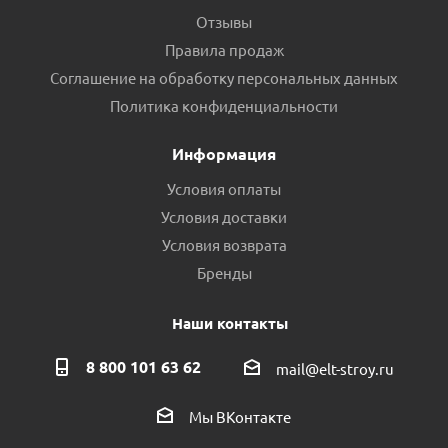
Отзывы
Правила продаж
Соглашение на обработку персональных данных
Политика конфиденциальности
Информация
Условия оплаты
Условия доставки
Условия возврата
Бренды
Наши контакты
8 800 101 63 62
mail@elt-stroy.ru
Мы ВКонтакте