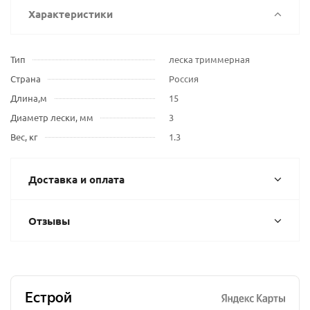
Характеристики
Тип
леска триммерная
Страна
Россия
Длина,м
15
Диаметр лески, мм
3
Вес, кг
1.3
Доставка и оплата
Отзывы