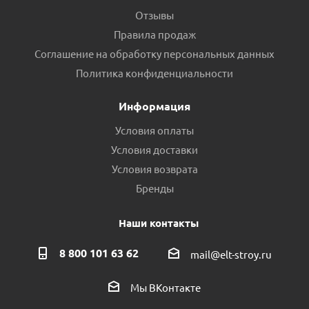
Отзывы
Правила продаж
Соглашение на обработку персональных данных
Политика конфиденциальности
Информация
Условия оплаты
Условия доставки
Условия возврата
Бренды
Наши контакты
8 800 101 63 62
mail@elt-stroy.ru
Мы ВКонтакте