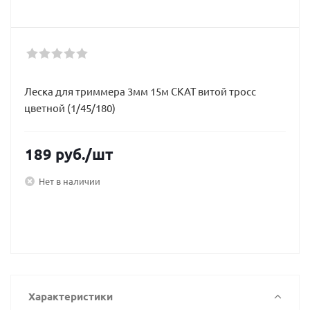
Леска для триммера 3мм 15м СКАТ витой тросс
цветной (1/45/180)
189
руб.
/шт
Нет в наличии
Характеристики