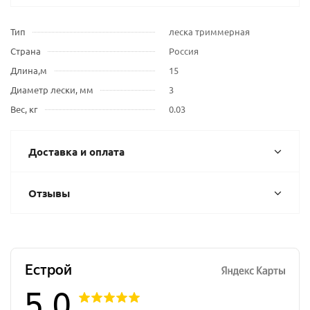
Тип
леска триммерная
Страна
Россия
Длина,м
15
Диаметр лески, мм
3
Вес, кг
0.03
Доставка и оплата
Отзывы