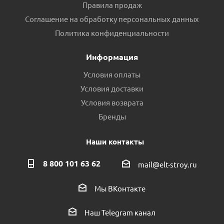
Правила продаж
Соглашение на обработку персональных данных
Политика конфиденциальности
Информация
Условия оплаты
Условия доставки
Условия возврата
Бренды
Наши контакты
8 800 101 63 62
mail@elt-stroy.ru
Мы ВКонтакте
Наш Telegram канал