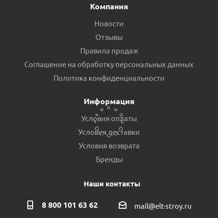
Компания
Новости
Отзывы
Правила продаж
Соглашение на обработку персональных данных
Торцевое уплотнение PUMPMAN JET60/QB/TGP
Политика конфиденциальности
Есть в наличии (11)
Информация
Условия оплаты
Условия доставки
Условия возврата
Бренды
Наши контакты
8 800 101 63 62
mail@elt-stroy.ru