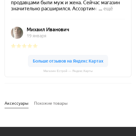
Магазин Естрой — Яндекс.Карты
Аксессуары
Похожие товары