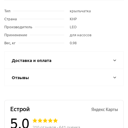
Тип
крыльчатка
Страна
КНР
Производитель
LEO
Применение
для насосов
Вес, кг
0.98
Доставка и оплата
Отзывы