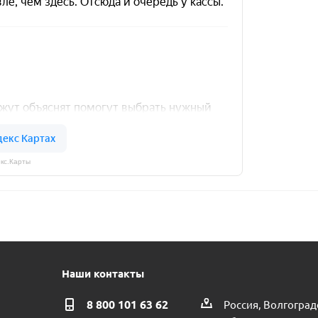
кс.Карты
Наши контакты
8 800 101 63 62
Россия, Волгоград