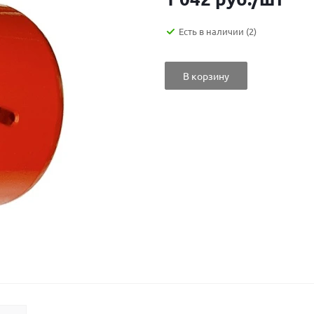
Есть в наличии
(2)
В корзину