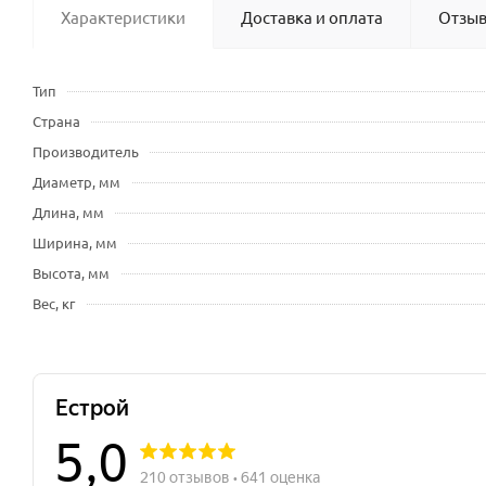
Характеристики
Доставка и оплата
Отзы
Тип
Страна
Производитель
Диаметр, мм
Длина, мм
Ширина, мм
Высота, мм
Вес, кг