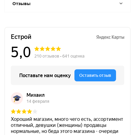
Отзывы