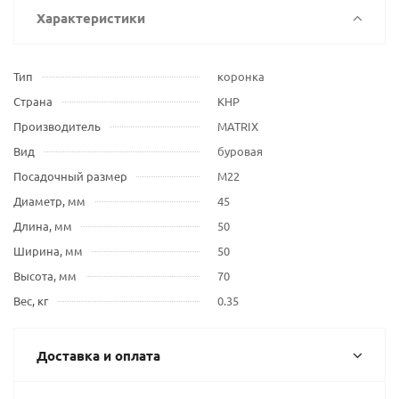
Характеристики
Тип
коронка
Страна
КНР
Производитель
MATRIX
Вид
буровая
Посадочный размер
М22
Диаметр, мм
45
Длина, мм
50
Ширина, мм
50
Высота, мм
70
Вес, кг
0.35
Доставка и оплата