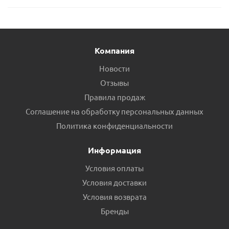
Компания
Новости
Отзывы
Правила продаж
Соглашение на обработку персональных данных
Политика конфиденциальности
Информация
Условия оплаты
Условия доставки
Условия возврата
Бренды