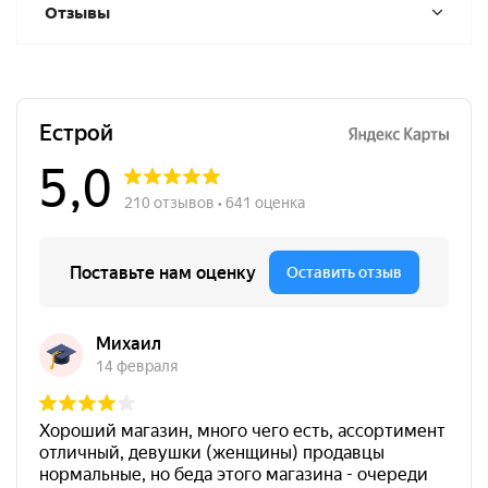
Отзывы