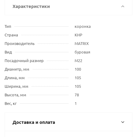
Характеристики
Тип
коронка
Страна
КНР
Производитель
MATRIX
Вид
буровая
Посадочный размер
М22
Диаметр, мм
100
Длина, мм
105
Ширина, мм
105
Высота, мм
78
Вес, кг
1
Доставка и оплата