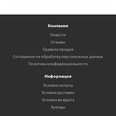
Компания
Новости
Отзывы
Правила продаж
Соглашение на обработку персональных данных
Политика конфиденциальности
Информация
Условия оплаты
Условия доставки
Условия возврата
Бренды