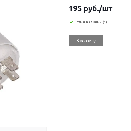
195
руб.
/шт
Есть в наличии
(1)
В корзину