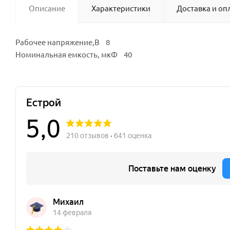
Описание
Характеристики
Доставка и оп
Рабочее напряжение,В 8
Номинальная емкость, мкФ 40