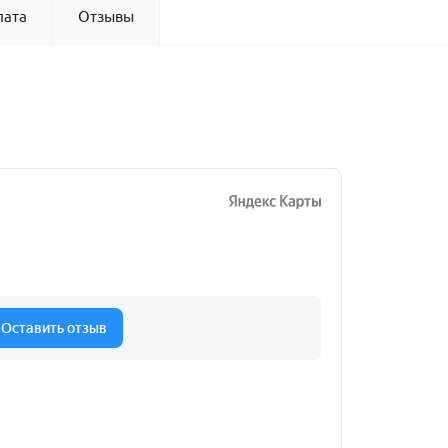
лата
Отзывы