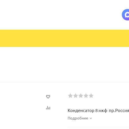
Конденсатор 8 мкф пр.Росси
Подробнее