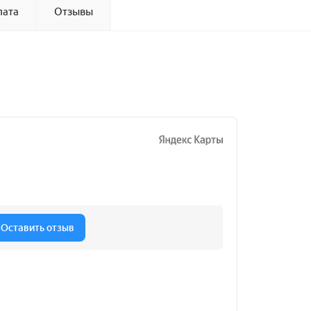
лата
Отзывы