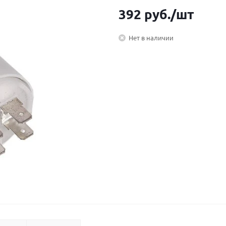
392
руб.
/шт
Нет в наличии