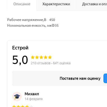
Описание
Характеристики
Доставка и оп
Рабочее напряжение,В 450
Номинальная емкость, мкФ35