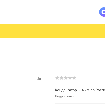
Конденсатор 35 мкф пр.Росс
Подробнее