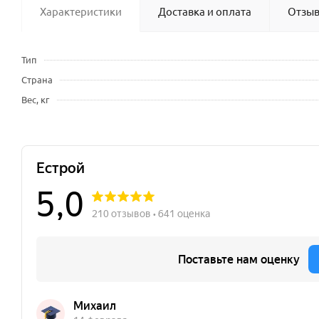
Характеристики
Доставка и оплата
Отзы
Тип
Страна
Вес, кг