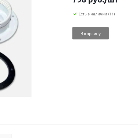
Есть в наличии
(11)
В корзину