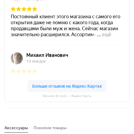
Магазин Естрой — Яндекс.Карты
Аксессуары
Похожие товары