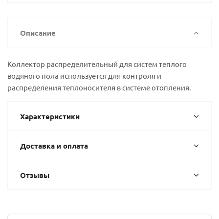
Описание
Коллектор распределительный для систем теплого
водяного пола используется для контроля и
распределения теплоносителя в системе отопления.
Характеристики
Доставка и оплата
Отзывы