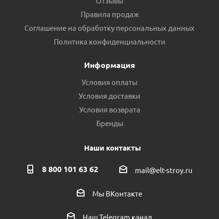
Отзывы
Правила продаж
Соглашение на обработку персональных данных
Политика конфиденциальности
Информация
Условия оплаты
Условия доставки
Условия возврата
Бренды
Наши контакты
8 800 101 63 62
mail@elt-stroy.ru
Мы ВКонтакте
Наш Telegram канал