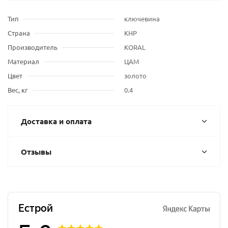
Тип
ключевина
Страна
КНР
Производитель
KORAL
Материал
ЦАМ
Цвет
золото
Вес, кг
0.4
Доставка и оплата
Отзывы