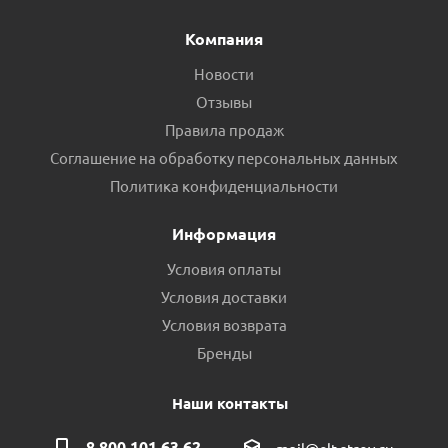
Компания
Новости
Отзывы
Правила продаж
Соглашение на обработку персональных данных
Политика конфиденциальности
Информация
Условия оплаты
Условия доставки
Условия возврата
Бренды
Наши контакты
8 800 101 63 62