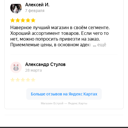
Магазин Естрой — Яндекс.Карты