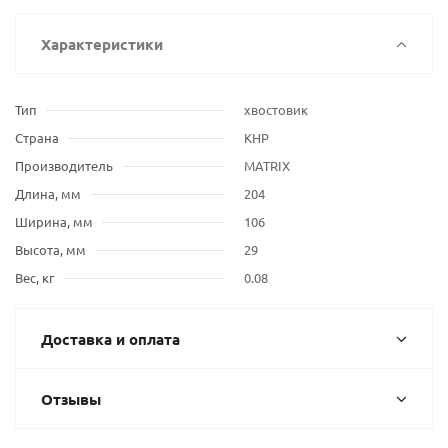
Характеристики
Тип
хвостовик
Страна
КНР
Производитель
MATRIX
Длина, мм
204
Ширина, мм
106
Высота, мм
29
Вес, кг
0.08
Доставка и оплата
Отзывы