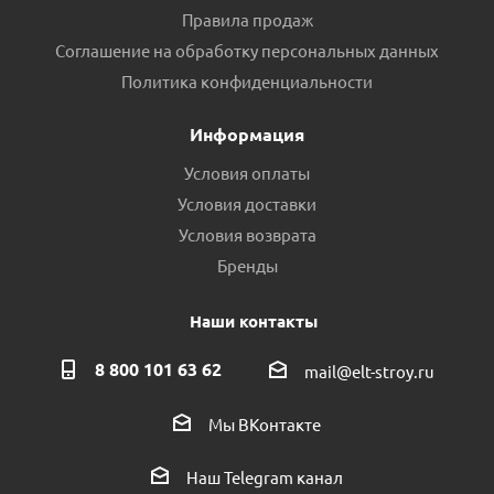
Правила продаж
Соглашение на обработку персональных данных
Политика конфиденциальности
Информация
Условия оплаты
Условия доставки
Условия возврата
Бренды
Наши контакты
8 800 101 63 62
mail@elt-stroy.ru
Мы ВКонтакте
Наш Telegram канал