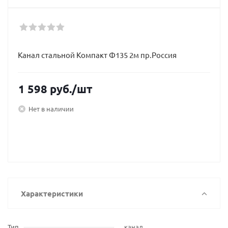
Канал стальной Компакт Ф135 2м пр.Россия
1 598
руб.
/шт
Нет в наличии
Характеристики
Тип
канал