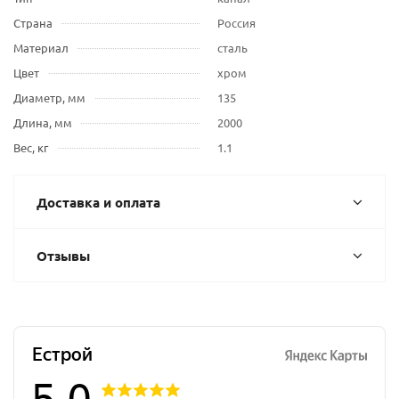
Страна
Россия
Материал
сталь
Цвет
хром
Диаметр, мм
135
Длина, мм
2000
Вес, кг
1.1
Доставка и оплата
Отзывы