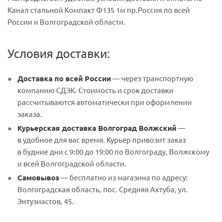
Канал стальной Компакт Ф135 1м пр.Россия по всей
России и Волгоградской области.
Условия доставки:
Доставка по всей России
— через транспортную
компанию СДЭК. Стоимость и срок доставки
рассчитываются автоматически при оформлении
заказа.
Курьерская доставка Волгоград Волжский
—
в удобное для вас время. Курьер привозит заказ
в будние дни с 9:00 до 19:00 по Волгограду, Волжскому
и всей Волгоградской области.
Самовывоз
— бесплатно из магазина по адресу:
Волгоградская область, пос. Средняя Ахтуба, ул.
Энтузиастов, 45.