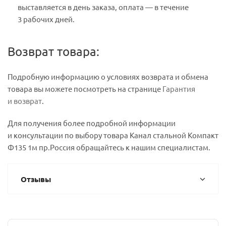
выставляется в день заказа, оплата — в течение
3 рабочих дней.
Возврат товара:
Подробную информацию о условиях возврата и обмена
товара вы можете посмотреть на странице
Гарантия
и возврат
.
Для получения более подробной информации
и консультации по выбору товара Канал стальной Компакт
Ф135 1м пр.Россия обращайтесь к нашим специалистам.
Отзывы