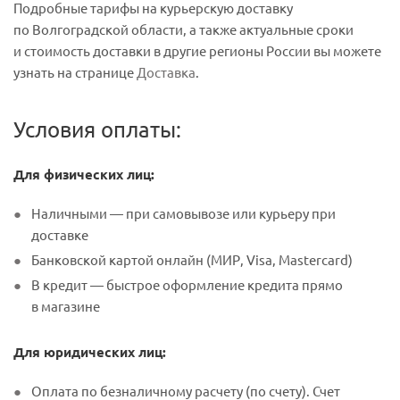
Подробные тарифы на курьерскую доставку
по Волгоградской области, а также актуальные сроки
и стоимость доставки в другие регионы России вы можете
узнать на странице
Доставка
.
Условия оплаты:
Для физических лиц:
Наличными — при самовывозе или курьеру при
доставке
Банковской картой онлайн (МИР, Visa, Mastercard)
В кредит — быстрое оформление кредита прямо
в магазине
Для юридических лиц:
Оплата по безналичному расчету (по счету). Счет