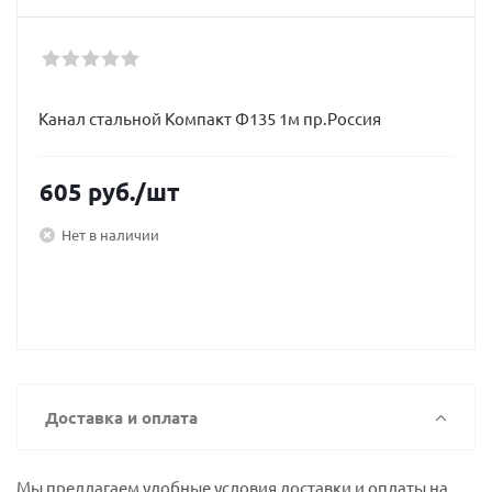
Канал стальной Компакт Ф135 1м пр.Россия
605
руб.
/шт
Нет в наличии
Доставка и оплата
Мы предлагаем удобные условия доставки и оплаты на