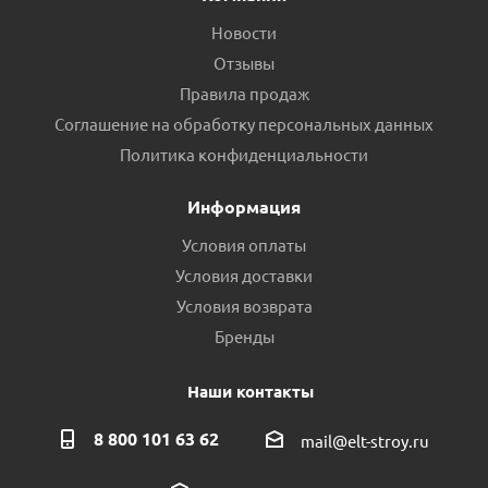
Новости
Отзывы
Правила продаж
Соглашение на обработку персональных данных
Политика конфиденциальности
Информация
Условия оплаты
Условия доставки
Условия возврата
Бренды
Наши контакты
8 800 101 63 62
mail@elt-stroy.ru