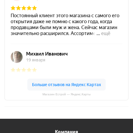
Магазин Естрой — Яндекс.Карты
Компания