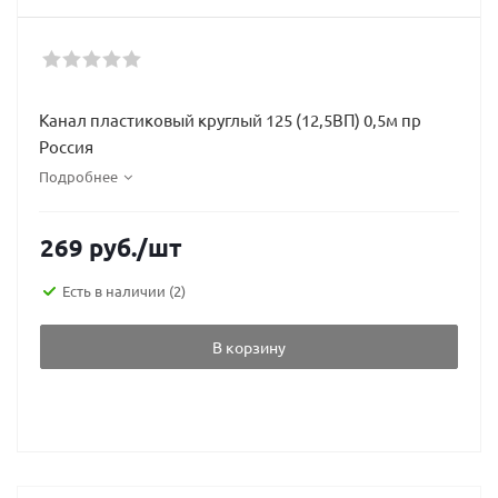
Канал пластиковый круглый 125 (12,5ВП) 0,5м пр
Россия
Подробнее
269
руб.
/шт
Есть в наличии
(2)
В корзину