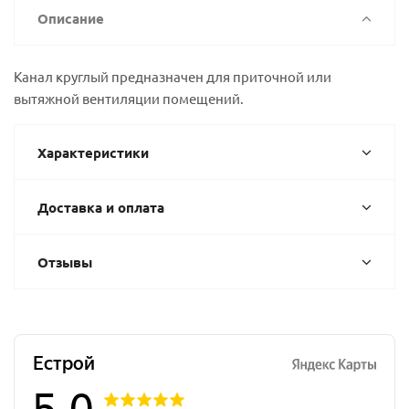
Описание
Канал круглый предназначен для приточной или
вытяжной вентиляции помещений.
Характеристики
Доставка и оплата
Отзывы