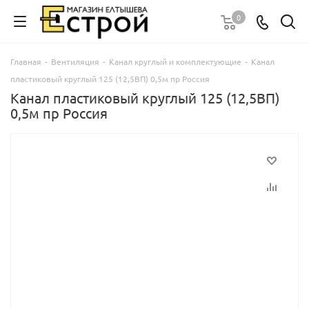
0
Главная
-
Вентиляция
-
Канал круглый и комплектующие
-
Канал
пластиковый круглый 125 (12,5ВП) 0,5м пр Россия
Канал пластиковый круглый 125 (12,5ВП)
0,5м пр Россия