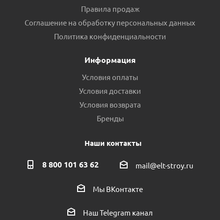
Правила продаж
Соглашение на обработку персональных данных
Политика конфиденциальности
Информация
Условия оплаты
Условия доставки
Условия возврата
Бренды
Наши контакты
8 800 101 63 62
mail@elt-stroy.ru
Мы ВКонтакте
Наш Telegram канал