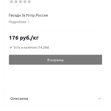
Гвозди 3х70 пр.Россия
Подробнее
176
руб.
/кг
Есть в наличии
(14.286)
В корзину
Описание