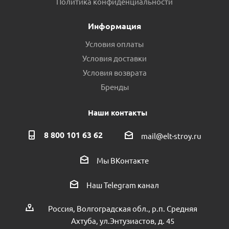
Политика конфиденциальности
Информация
Условия оплаты
Условия доставки
Условия возврата
Бренды
Наши контакты
8 800 101 63 62
mail@elt-stroy.ru
Мы ВКонтакте
Наш Telegram канал
Россия, Волгоградская обл., р.п. Средняя
Ахтуба, ул.Энтузиастов, д. 45