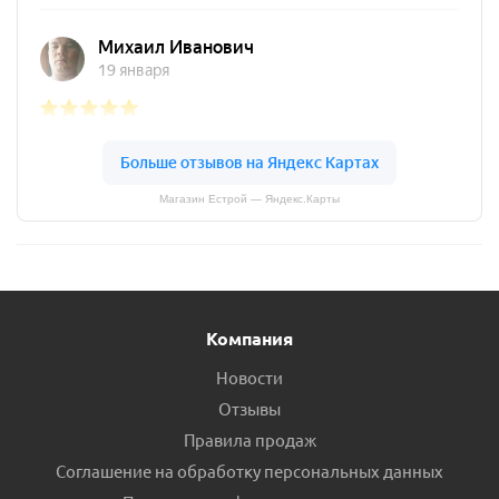
Магазин Естрой — Яндекс.Карты
Компания
Новости
Отзывы
Правила продаж
Соглашение на обработку персональных данных