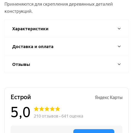
Применяются для скрепления деревянных деталей
конструкций.
Характеристики
Доставка и оплата
Отзывы