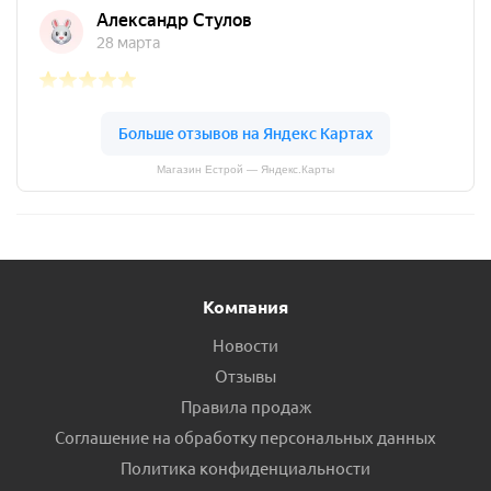
Магазин Естрой — Яндекс.Карты
Компания
Новости
Отзывы
Правила продаж
Соглашение на обработку персональных данных
Политика конфиденциальности