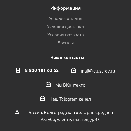
Информация
Условия оплаты
Условия доставки
Условия возврата
Бренды
Наши контакты
8 800 101 63 62
mail@elt-stroy.ru
Мы ВКонтакте
Наш Telegram канал
Россия, Волгоградская обл., р.п. Средняя
Ахтуба, ул.Энтузиастов, д. 45