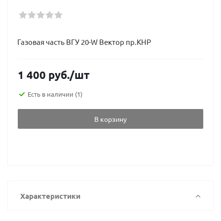
Газовая часть ВГУ 20-W Вектор пр.КНР
1 400
руб.
/шт
Есть в наличии
(1)
В корзину
Характеристики