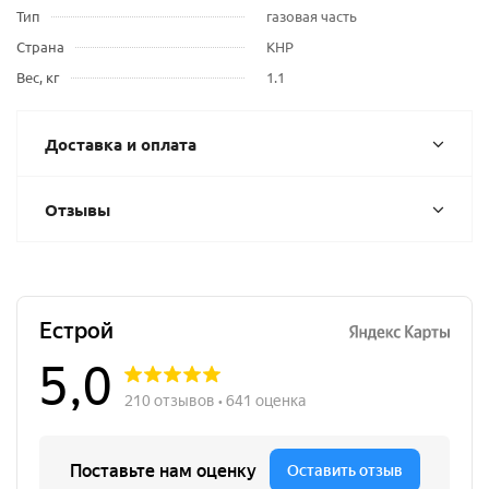
Тип
газовая часть
Страна
КНР
Вес, кг
1.1
Доставка и оплата
Отзывы