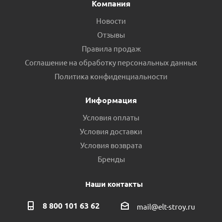
Компания
Новости
Отзывы
Правила продаж
Соглашение на обработку персональных данных
Политика конфиденциальности
Информация
Условия оплаты
Условия доставки
Условия возврата
Бренды
Наши контакты
8 800 101 63 62
mail@elt-stroy.ru