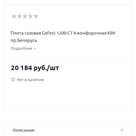
Плита газовая Gefest 1200-С7 4-конфорочная К89
пр.Беларусь
Подробнее
20 184
руб.
/шт
Нет в наличии
Описание