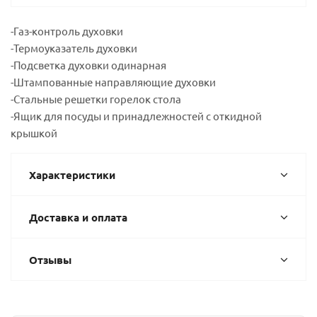
-Газ-контроль духовки
-Термоуказатель духовки
-Подсветка духовки одинарная
-Штампованные направляющие духовки
-Стальные решетки горелок стола
-Ящик для посуды и принадлежностей с откидной
крышкой
Характеристики
Доставка и оплата
Отзывы