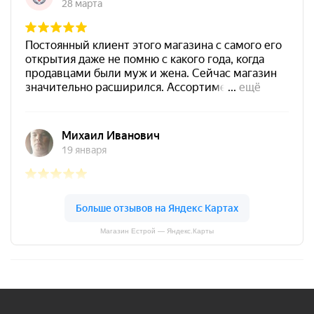
Магазин Естрой — Яндекс.Карты