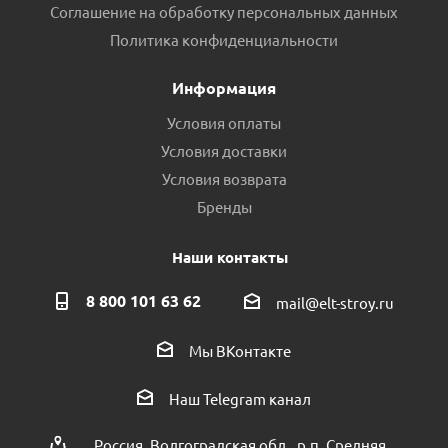
Соглашение на обработку персональных данных
Политика конфиденциальности
Информация
Условия оплаты
Условия доставки
Условия возврата
Бренды
Наши контакты
8 800 101 63 62
mail@elt-stroy.ru
Мы ВКонтакте
Наш Telegram канал
Россия, Волгоградская обл., р.п. Средняя