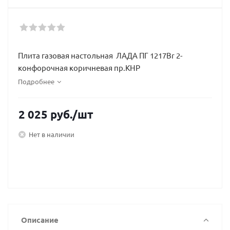
Плита газовая настольная ЛАДА ПГ 1217Br 2-
конфорочная коричневая пр.КНР
Подробнее
2 025
руб.
/шт
Нет в наличии
Описание