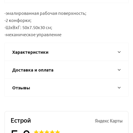
-эмалированная рабочая поверхность;
-2 конфорки;
-ШхВхГ: 50х7.50х30 см;
-механическое управление
Характеристики
Доставка и оплата
Отзывы