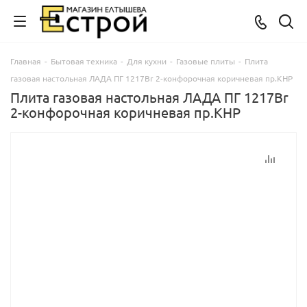
Главная
-
Бытовая техника
-
Для кухни
-
Газовые плиты
-
Плита
газовая настольная ЛАДА ПГ 1217Br 2-конфорочная коричневая пр.КНР
Плита газовая настольная ЛАДА ПГ 1217Br
2-конфорочная коричневая пр.КНР