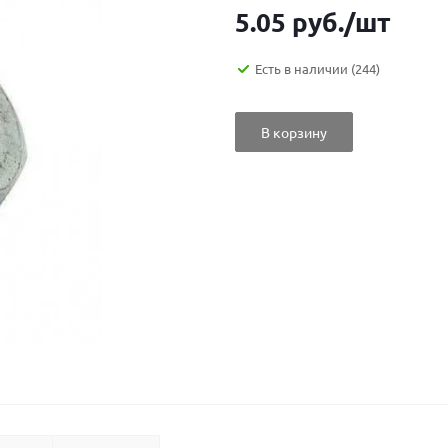
5.05
руб.
/шт
Есть в наличии
(244)
В корзину