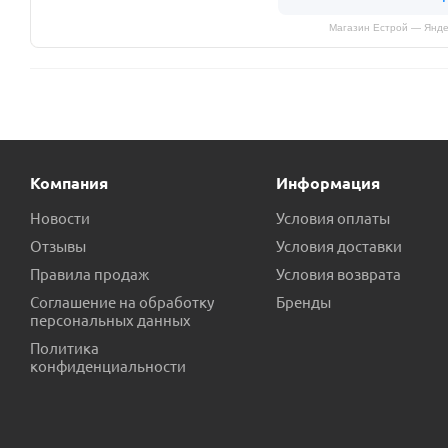
Магазин Естрой — Янде
Компания
Информация
Новости
Условия оплаты
Отзывы
Условия доставки
Правила продаж
Условия возврата
Соглашение на обработку
Бренды
персональных данных
Политика
конфиденциальности