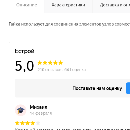
Описание
Характеристики
Доставка и оп
Гайка использует для соединения элементов узлов совмес