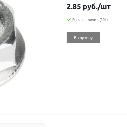
2.85
руб.
/шт
Есть в наличии
(301)
В корзину