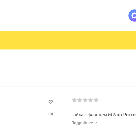
Гайка с фланцем М-8 пр.Росси
Подробнее