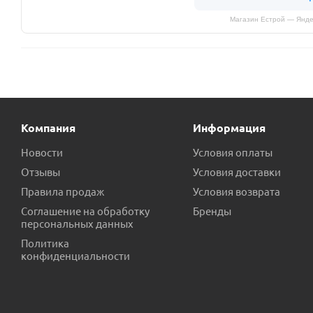
Магазин Естрой — Янде
Компания
Информация
Новости
Условия оплаты
Отзывы
Условия доставки
Правила продаж
Условия возврата
Соглашение на обработку
Бренды
персональных данных
Политика
конфиденциальности