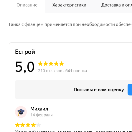
Описание
Характеристики
Доставка и оп
Гайка с фланцем применяется при необходимости обеспе