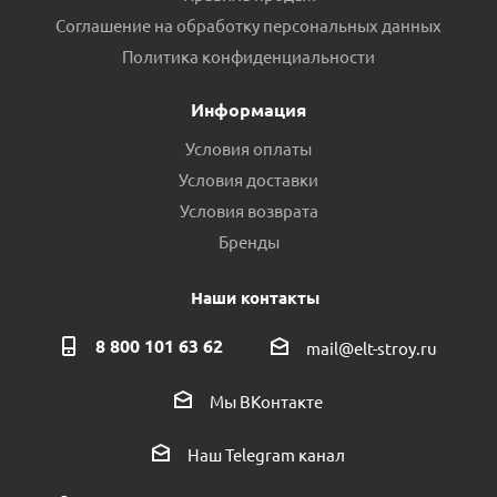
Соглашение на обработку персональных данных
Политика конфиденциальности
Информация
Условия оплаты
Условия доставки
Условия возврата
Бренды
Наши контакты
8 800 101 63 62
mail@elt-stroy.ru
Мы ВКонтакте
Наш Telegram канал