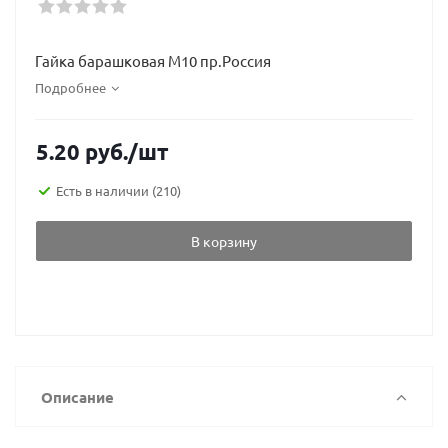
Гайка барашковая М10 пр.Россия
Подробнее
5.20
руб.
/шт
Есть в наличии
(210)
В корзину
Описание