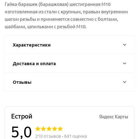
Гайка-барашек (барашковая) шестигранная М10
изготовленная из стали с крупным, правым внутренним
шагом резьбы и применяется совместно с болтами,
шайбами, шпильками с резьбой М10.
Характеристики
Доставка и оплата
Отзывы