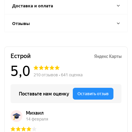
Доставка и оплата
Отзывы