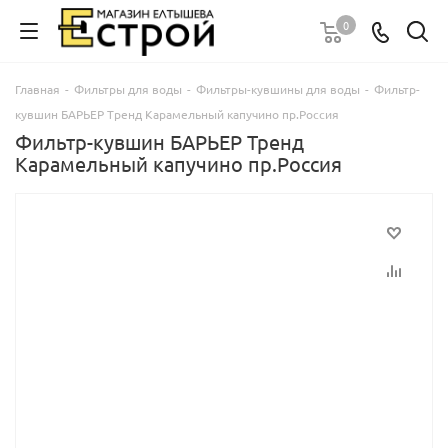
0
Главная
-
Фильтры для воды
-
Фильтры-кувшины для воды
-
Фильтр-
кувшин БАРЬЕР Тренд Карамельный капучино пр.Россия
Фильтр-кувшин БАРЬЕР Тренд
Карамельный капучино пр.Россия