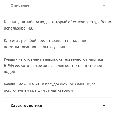
Описание
Клапан для набора воды, который обеспечивает удобство
использования.
Кассета с резьбой предотвращает попадание
нефильтрованной воды в кувшин.
Кувшин изготовлен из высококачественного пластика
BPAFree, который безопасен для контакта с питьевой
водой.
Кувшин можно мыть в посудомоечной машине, за
исключением крышки с индикатором.
Характеристики