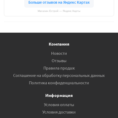
Магазин Естрой — Яндекс.Карты
Компания
Новости
Отзывы
Правила продаж
Соглашение на обработку персональных данных
Политика конфиденциальности
Информация
Условия оплаты
Условия доставки