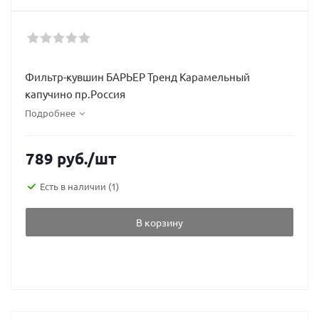
Фильтр-кувшин БАРЬЕР Тренд Карамельный
капучино пр.Россия
Подробнее
789
руб.
/шт
Есть в наличии
(1)
В корзину