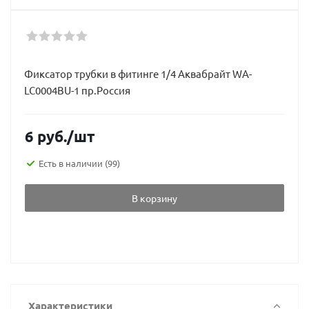
Фиксатор трубки в фитинге 1/4 Аквабрайт WA-
LC0004BU-1 пр.Россия
6
руб.
/шт
Есть в наличии
(99)
В корзину
Характеристики