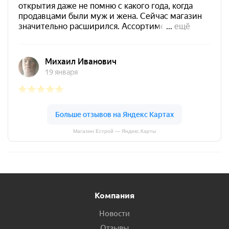
Магазин Естрой — Яндекс.Карты
Компания
Новости
Отзывы