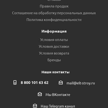
Правила продаж
Соглашение на обработку персональных данных
Политика конфиденциальности
Информация
Условия оплаты
Условия доставки
Условия возврата
Бренды
Наши контакты
8 800 101 63 62
mail@elt-stroy.ru
Мы ВКонтакте
Наш Telegram канал