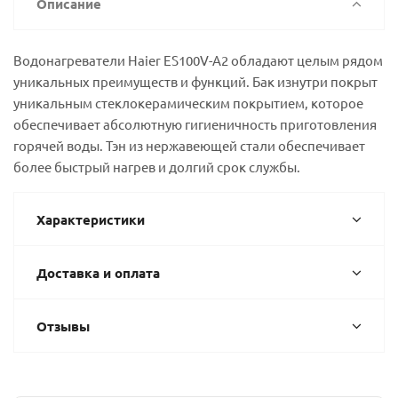
Описание
Водонагреватели Haier ES100V-A2 обладают целым рядом
уникальных преимуществ и функций. Бак изнутри покрыт
уникальным стеклокерамическим покрытием, которое
обеспечивает абсолютную гигиеничность приготовления
горячей воды. Тэн из нержавеющей стали обеспечивает
более быстрый нагрев и долгий срок службы.
Характеристики
Доставка и оплата
Отзывы