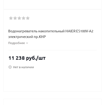
Водонагреватель накопительный HAIER ES100V-A2
электрический пр.КНР
Подробнее
11 238
руб.
/шт
Нет в наличии