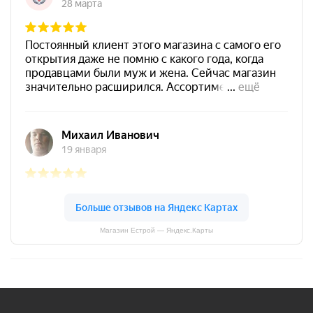
Магазин Естрой — Яндекс.Карты