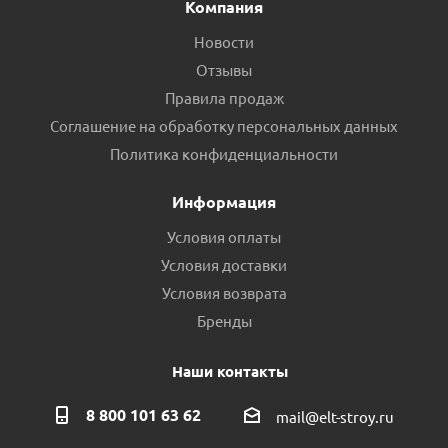
Компания
Новости
Отзывы
Правила продаж
Соглашение на обработку персональных данных
Политика конфиденциальности
Информация
Условия оплаты
Условия доставки
Условия возврата
Бренды
Наши контакты
8 800 101 63 62
mail@elt-stroy.ru