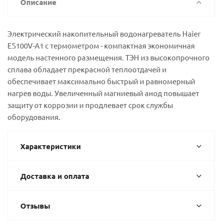
Описание
Электрический накопительный водонагреватель Haier
ES100V-A1 с термометром - компактная экономичная
модель настенного размещения. ТЭН из высокопрочного
сплава обладает прекрасной теплоотдачей и
обеспечивает максимально быстрый и равномерный
нагрев воды. Увеличенный магниевый анод повышает
защиту от коррозии и продлевает срок службы
оборудования.
Характеристики
Доставка и оплата
Отзывы