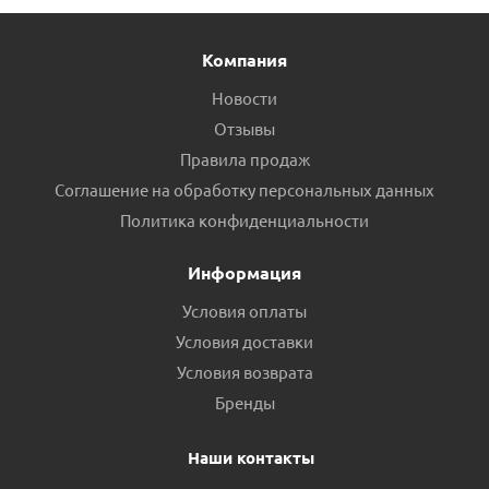
Компания
Новости
Отзывы
Правила продаж
Соглашение на обработку персональных данных
Политика конфиденциальности
Информация
Условия оплаты
Условия доставки
Условия возврата
Бренды
Наши контакты