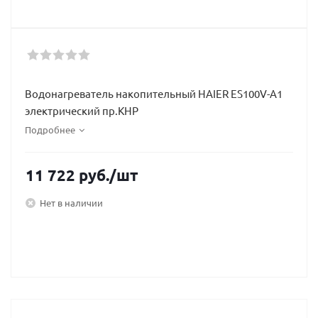
Водонагреватель накопительный HAIER ES100V-A1
электрический пр.КНР
Подробнее
11 722
руб.
/шт
Нет в наличии