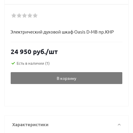
Электрический духовой шкаф Oasis D-МВ пр.КНР
24 950
руб.
/шт
Есть в наличии
(1)
В корзину
Характеристики