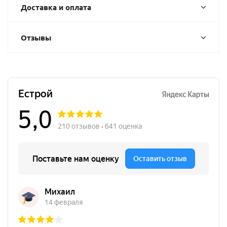
Доставка и оплата
Отзывы