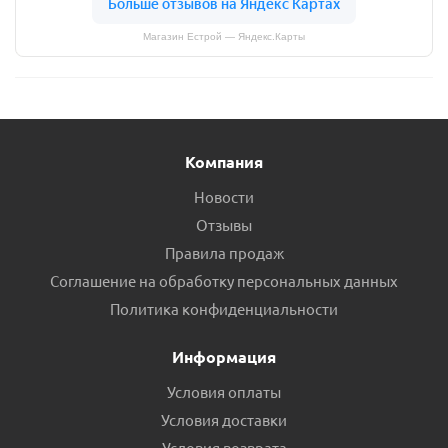
Магазин Естрой — Яндекс.Карты
Компания
Новости
Отзывы
Правила продаж
Соглашение на обработку персональных данных
Политика конфиденциальности
Информация
Условия оплаты
Условия доставки
Условия возврата