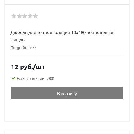
Дюбель для теплоизоляции 10х180 нейлоновый
гвоздь
Подробнее
12
руб.
/шт
Есть в наличии
(780)
В корзину