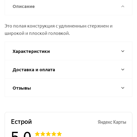
Описание
Это полая конструкция с удлиненным стержнем и
широкой и плоской головкой.
Характеристики
Доставка и оплата
Отзывы