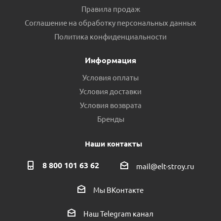
Правила продаж
Соглашение на обработку персональных данных
Политика конфиденциальности
Информация
Условия оплаты
Условия доставки
Условия возврата
Бренды
Наши контакты
8 800 101 63 62
mail@elt-stroy.ru
Мы ВКонтакте
Наш Telegram канал