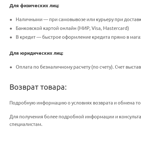
Для физических лиц:
Наличными — при самовывозе или курьеру при достав
Банковской картой онлайн (МИР, Visa, Mastercard)
В кредит — быстрое оформление кредита прямо в мага
Для юридических лиц:
Оплата по безналичному расчету (по счету). Счет выстав
Возврат товара:
Подробную информацию о условиях возврата и обмена то
Для получения более подробной информации и консультац
специалистам.