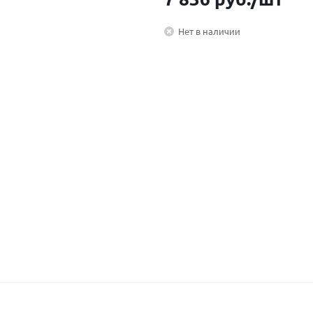
Нет в наличии