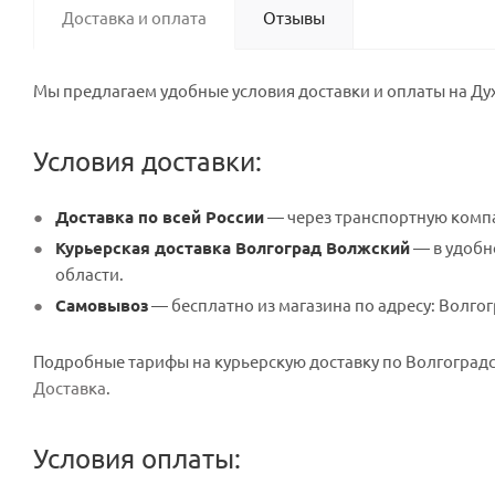
Доставка и оплата
Отзывы
Мы предлагаем удобные условия доставки и оплаты на Дух
Условия доставки:
Доставка по всей России
— через транспортную компа
Курьерская доставка Волгоград Волжский
— в удобно
области.
Самовывоз
— бесплатно из магазина по адресу: Волгогр
Подробные тарифы на курьерскую доставку по Волгоградск
Доставка
.
Условия оплаты: