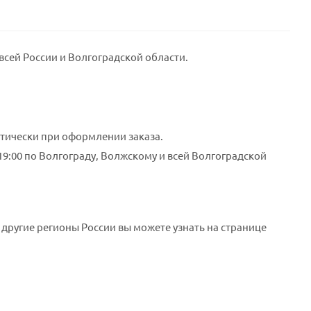
всей России и Волгоградской области.
тически при оформлении заказа.
 19:00 по Волгограду, Волжскому и всей Волгоградской
 другие регионы России вы можете узнать на странице