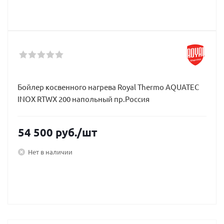
Бойлер косвенного нагрева Royal Thermo AQUATEC
INOX RTWX 200 напольный пр.Россия
54 500
руб.
/шт
Нет в наличии