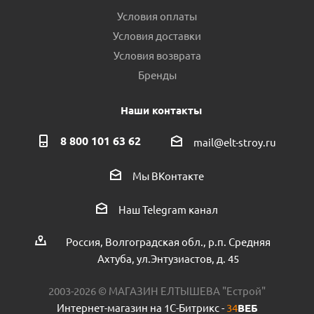
Условия оплаты
Условия доставки
Условия возврата
Бренды
Наши контакты
8 800 101 63 62
mail@elt-stroy.ru
Мы ВКонтакте
Наш Telegram канал
Россия, Волгоградская обл., р.п. Средняя
Ахтуба, ул.Энтузиастов, д. 45
2003-2026 © МАГАЗИН ЕЛТЫШЕВА "Естрой"
Интернет-магазин на 1С-Битрикс -
34
ВЕБ