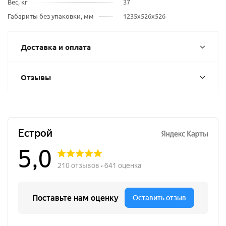
Вес, кг
37
Габариты без упаковки, мм
1235x526x526
Доставка и оплата
Отзывы