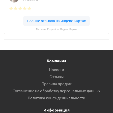
Магазин Естрой — Яндекс.Карты
Компания
Новости
Отзывы
Правила продаж
Соглашение на обработку персональных данных
Политика конфиденциальности
Информация