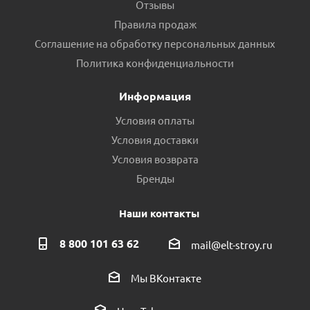
Отзывы
Правила продаж
Соглашение на обработку персональных данных
Политика конфиденциальности
Информация
Условия оплаты
Условия доставки
Условия возврата
Бренды
Наши контакты
8 800 101 63 62
mail@elt-stroy.ru
Мы ВКонтакте