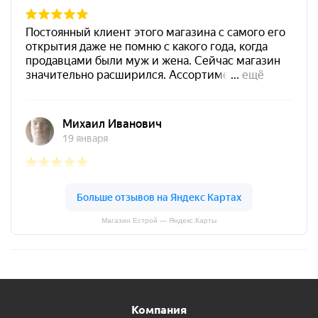
Магазин Естрой — Яндекс.Карты
Компания