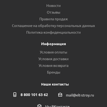
Новости
Отзывы
Правила продаж
Соглашение на обработку персональных данных
Политика конфиденциальности
Информация
Условия оплаты
Условия доставки
Условия возврата
Бренды
Наши контакты
8 800 101 63 62
mail@elt-stroy.ru
Мы ВКонтакте