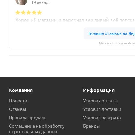
Магазин Естрой — Янде
Компания
Информация
Новости
Условия оплаты
Отзывы
Условия доставки
Правила продаж
Условия возврата
Соглашение на обработку
Бренды
персональных данных