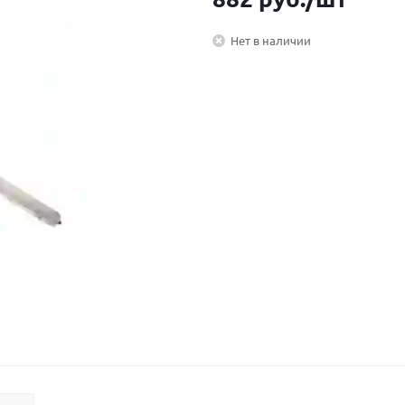
Нет в наличии