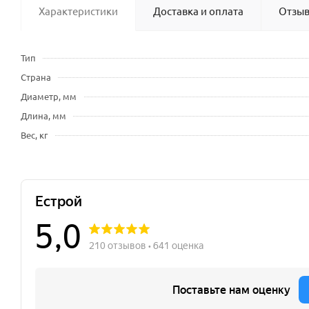
Характеристики
Доставка и оплата
Отзы
Тип
Страна
Диаметр, мм
Длина, мм
Вес, кг