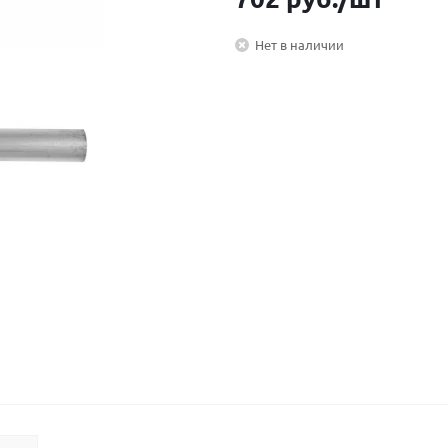
Нет в наличии