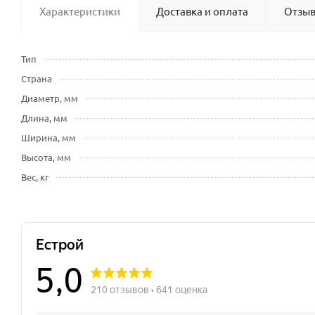
Характеристики
Доставка и оплата
Отзы
Тип
Страна
Диаметр, мм
Длина, мм
Ширина, мм
Высота, мм
Вес, кг