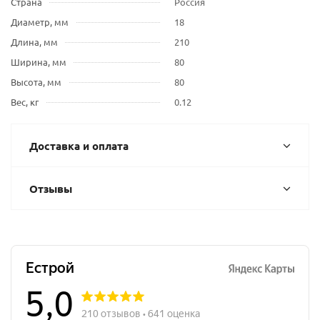
Страна
Россия
Диаметр, мм
18
Длина, мм
210
Ширина, мм
80
Высота, мм
80
Вес, кг
0.12
Доставка и оплата
Отзывы