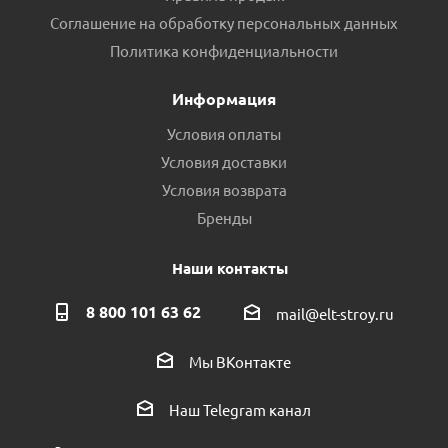
Соглашение на обработку персональных данных
Политика конфиденциальности
Информация
Условия оплаты
Условия доставки
Условия возврата
Бренды
Наши контакты
8 800 101 63 62
mail@elt-stroy.ru
Мы ВКонтакте
Наш Telegram канал